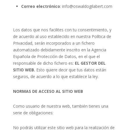
Correo electrónico
: info@oswaldogilabert.com
Los datos que nos facilites con tu consentimiento, y
de acuerdo al uso establecido en nuestra Política de
Privacidad, serán incorporados a un fichero
automatizado debidamente inscrito en la Agencia
Española de Protección de Datos, en el que el
responsable de dicho fichero es:
EL GESTOR DEL
SITIO WEB.
Esto quiere decir que tus datos están
seguros, de acuerdo a lo que establece la ley.
NORMAS DE ACCESO AL SITIO WEB
Como usuario de nuestra web, también tienes una
serie de obligaciones:
No podrás utilizar este sitio web para la realización de