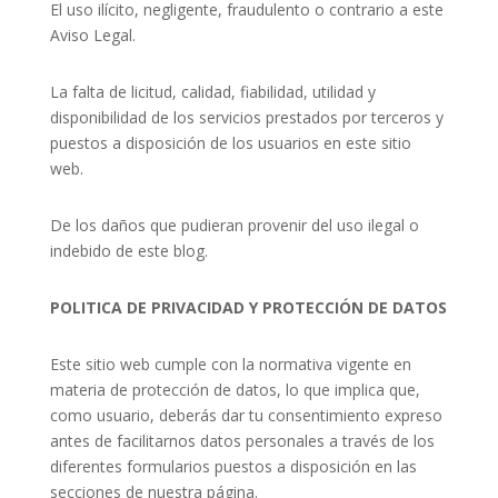
El uso ilícito, negligente, fraudulento o contrario a este
Aviso Legal.
La falta de licitud, calidad, fiabilidad, utilidad y
disponibilidad de los servicios prestados por terceros y
puestos a disposición de los usuarios en este sitio
web.
De los daños que pudieran provenir del uso ilegal o
indebido de este blog.
POLITICA DE PRIVACIDAD Y PROTECCIÓN DE DATOS
Este sitio web cumple con la normativa vigente en
materia de protección de datos, lo que implica que,
como usuario, deberás dar tu consentimiento expreso
antes de facilitarnos datos personales a través de los
diferentes formularios puestos a disposición en las
secciones de nuestra página.