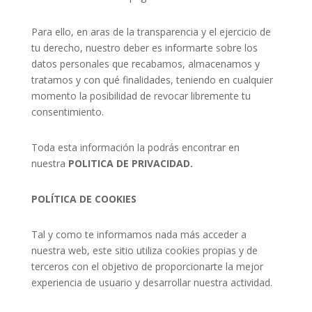
Para ello, en aras de la transparencia y el ejercicio de
tu derecho, nuestro deber es informarte sobre los
datos personales que recabamos, almacenamos y
tratamos y con qué finalidades, teniendo en cualquier
momento la posibilidad de revocar libremente tu
consentimiento.
Toda esta información la podrás encontrar en
nuestra
POLITICA DE PRIVACIDAD.
POLÍTICA DE COOKIES
Tal y como te informamos nada más acceder a
nuestra web, este sitio utiliza cookies propias y de
terceros con el objetivo de proporcionarte la mejor
experiencia de usuario y desarrollar nuestra actividad.