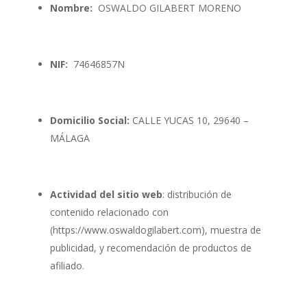
Nombre:
OSWALDO GILABERT MORENO
NIF:
74646857N
Domicilio Social:
CALLE YUCAS 10, 29640 –
MÁLAGA
Actividad del sitio web
: distribución de
contenido relacionado con
(https://www.oswaldogilabert.com), muestra de
publicidad, y recomendación de productos de
afiliado.