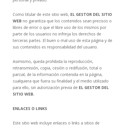
Como titular de este sitio web,
EL GESTOR DEL SITIO
WEB
no garantiza que los contenidos sean precisos o
libres de error o que el libre uso de los mismos por
parte de los usuarios no infrinja los derechos de
terceras partes. El buen o mal uso de esta página y de
sus contenidos es responsabilidad del usuario.
Asimismo, queda prohibida la reproducción,
retransmisión, copia, cesión o redifusión, total o
parcial, de la información contenida en la página,
cualquiera que fuera su finalidad y el medio utilizado
para ello, sin autorización previa de
EL GESTOR DEL
SITIO WEB.
ENLACES O LINKS
Este sitio web incluye enlaces o links a sitios de