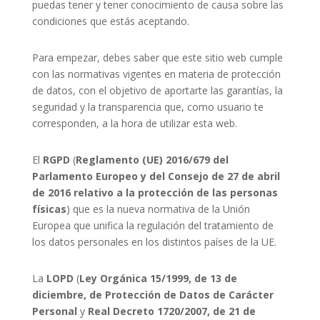
puedas tener y tener conocimiento de causa sobre las
condiciones que estás aceptando.
Para empezar, debes saber que este sitio web cumple
con las normativas vigentes en materia de protección
de datos, con el objetivo de aportarte las garantías, la
seguridad y la transparencia que, como usuario te
corresponden, a la hora de utilizar esta web.
El
RGPD
(
Reglamento (UE) 2016/679 del
Parlamento Europeo y del Consejo de 27 de abril
de 2016 relativo a la protección de las personas
físicas
) que es la nueva normativa de la Unión
Europea que unifica la regulación del tratamiento de
los datos personales en los distintos países de la UE.
La
LOPD
(
Ley Orgánica 15/1999, de 13 de
diciembre, de Protección de Datos de Carácter
Personal
y
Real Decreto 1720/2007, de 21 de