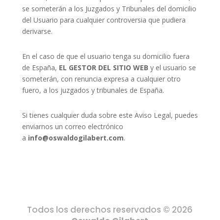
se someterán a los Juzgados y Tribunales del domicilio
del Usuario para cualquier controversia que pudiera
derivarse.
En el caso de que el usuario tenga su domicilio fuera
de España,
EL GESTOR DEL SITIO WEB
y el usuario se
someterán, con renuncia expresa a cualquier otro
fuero, a los juzgados y tribunales de España.
Si tienes cualquier duda sobre este Aviso Legal, puedes
enviarnos un correo electrónico
a
info@oswaldogilabert.com
.
Todos los derechos reservados © 2026