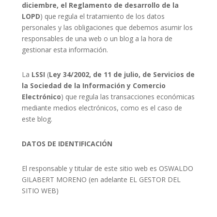
diciembre, el Reglamento de desarrollo de la
LOPD
) que regula el tratamiento de los datos
personales y las obligaciones que debemos asumir los
responsables de una web o un blog a la hora de
gestionar esta información.
La
LSSI
(
Ley 34/2002, de 11 de julio, de Servicios de
la Sociedad de la Información y Comercio
Electrónico
) que regula las transacciones económicas
mediante medios electrónicos, como es el caso de
este blog.
DATOS DE IDENTIFICACIÓN
El responsable y titular de este sitio web es OSWALDO
GILABERT MORENO (en adelante EL GESTOR DEL
SITIO WEB)