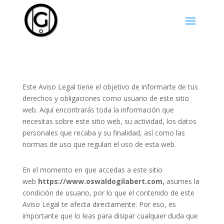
Este Aviso Legal tiene el objetivo de informarte de tus
derechos y obligaciones como usuario de este sitio
web. Aquí encontrarás toda la información que
necesitas sobre este sitio web, su actividad, los datos
personales que recaba y su finalidad, así como las
normas de uso que regulan el uso de esta web.
En el momento en que accedas a este sitio
web
https://www.oswaldogilabert.com,
asumes la
condición de usuario, por lo que el contenido de este
Aviso Legal te afecta directamente. Por eso, es
importante que lo leas para disipar cualquier duda que