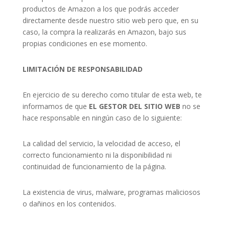
productos de Amazon a los que podrás acceder
directamente desde nuestro sitio web pero que, en su
caso, la compra la realizarás en Amazon, bajo sus
propias condiciones en ese momento.
LIMITACIÓN DE RESPONSABILIDAD
En ejercicio de su derecho como titular de esta web, te
informamos de que
EL GESTOR DEL SITIO WEB
no se
hace responsable en ningún caso de lo siguiente:
La calidad del servicio, la velocidad de acceso, el
correcto funcionamiento ni la disponibilidad ni
continuidad de funcionamiento de la página.
La existencia de virus, malware, programas maliciosos
o dañinos en los contenidos.