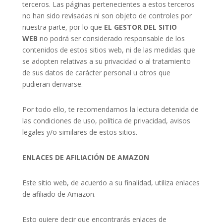
terceros. Las páginas pertenecientes a estos terceros
no han sido revisadas ni son objeto de controles por
nuestra parte, por lo que
EL GESTOR DEL SITIO
WEB
no podrá ser considerado responsable de los
contenidos de estos sitios web, ni de las medidas que
se adopten relativas a su privacidad o al tratamiento
de sus datos de carácter personal u otros que
pudieran derivarse.
Por todo ello, te recomendamos la lectura detenida de
las condiciones de uso, política de privacidad, avisos
legales y/o similares de estos sitios.
ENLACES DE AFILIACIÓN DE AMAZON
Este sitio web, de acuerdo a su finalidad, utiliza enlaces
de afiliado de Amazon.
Esto quiere decir que encontrarás enlaces de