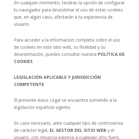
En cualquier momento, tendrás la opción de configurar
tu navegador para desestimar el uso de estas cookies
que, en algún caso, afectarán a tu experiencia de
usuario.
Para acceder a la información completa sobre el uso
de cookies en este sitio web, su finalidad y su
desestimación, puedes consultar nuestra
POLÍTICA DE
COOKIES
.
LEGISLACIÓN APLICABLE Y JURISDICCIÓN
COMPETENTE
El presente Aviso Legal se encuentra sometido a la
legislación española vigente.
En caso necesario, ante cualquier tipo de controversia
de carácter legal,
EL GESTOR DEL SITIO WEB
y el
usuario, con renuncia expresa a cualquier otro fuero,