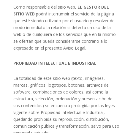
Como responsable del sitio web,
EL GESTOR DEL
SITIO WEB
podrá interrumpir el servicio de la página
que esté siendo utilizado por el usuario y resolver de
modo inmediato la relación si detecta un uso de la
web o de cualquiera de los servicios que en la mismo
se ofertan que pueda considerarse contrario a lo
expresado en el presente Aviso Legal.
PROPIEDAD INTELECTUAL E INDUSTRIAL
La totalidad de este sitio web (texto, imágenes,
marcas, gráficos, logotipos, botones, archivos de
software, combinaciones de colores, así como la
estructura, selección, ordenación y presentación de
sus contenidos) se encuentra protegida por las leyes
vigente sobre Propiedad Intelectual e Industrial,
quedando prohibida su reproducción, distribución,
comunicación pública y transformación, salvo para uso
personal y privado.