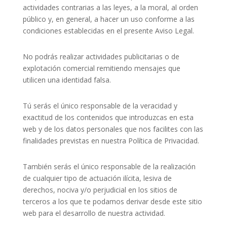
actividades contrarias a las leyes, a la moral, al orden
público y, en general, a hacer un uso conforme a las
condiciones establecidas en el presente Aviso Legal.
No podrás realizar actividades publicitarias o de
explotación comercial remitiendo mensajes que
utilicen una identidad falsa.
Tú serás el único responsable de la veracidad y
exactitud de los contenidos que introduzcas en esta
web y de los datos personales que nos facilites con las
finalidades previstas en nuestra Política de Privacidad.
También serás el único responsable de la realización
de cualquier tipo de actuación ilícita, lesiva de
derechos, nociva y/o perjudicial en los sitios de
terceros a los que te podamos derivar desde este sitio
web para el desarrollo de nuestra actividad.